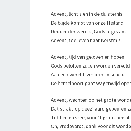
Advent, licht zien in de duisternis
De blijde komst van onze Heiland
Redder der wereld, Gods afgezant
Advent, toe leven naar Kerstmis.
Advent, tijd van geloven en hopen
Gods beloften zullen worden vervuld
Aan een wereld, verloren in schuld
De hemelpoort gaat wagenwijd open
Advent, wachten op het grote wond
Dat straks op deez’ aard gebeuren z
Tot heil en vree, voor ’t groot heelal
Oh, Vredevorst, dank voor dit wonde