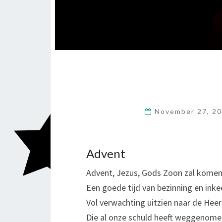
November 27, 2
Advent
Advent, Jezus, Gods Zoon zal kome
Een goede tijd van bezinning en inke
Vol verwachting uitzien naar de Heer
Die al onze schuld heeft weggenome