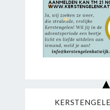
KERSTENGELE