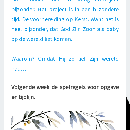
bijzonder. Het project is in een bijzondere
tijd. De voorbereiding op Kerst. Want het is
heel bijzonder, dat God Zijn Zoon als baby
op de wereld liet komen.
Waarom? Omdat Hij zo lief Zijn wereld
had…
Volgende week de spelregels voor opgave
en tijdlijn.