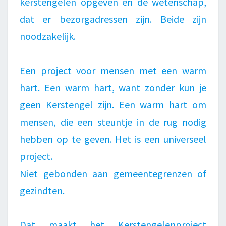
kerstengelen opgeven en de wetenschap,
dat er bezorgadressen zijn. Beide zijn
noodzakelijk.
Een project voor mensen met een warm
hart. Een warm hart, want zonder kun je
geen Kerstengel zijn. Een warm hart om
mensen, die een steuntje in de rug nodig
hebben op te geven. Het is een universeel
project.
Niet gebonden aan gemeentegrenzen of
gezindten.
Dat maakt het Kerstengelenproject