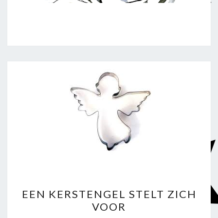
EEN
EEN KERSTENGEL STELT ZICH
KERSTENGEL
VOOR
STELT