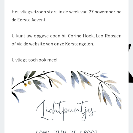
Het vliegseizoen start in de week van 27 november na
de Eerste Advent.
U kunt uw opgave doen bij Corine Hoek, Leo Roosjen
of via de website van onze Kerstengelen.
U vliegt toch ook mee!