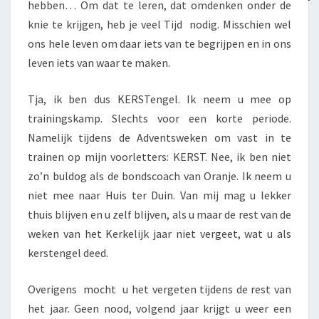
hebben… Om dat te leren, dat omdenken onder de
knie te krijgen, heb je veel Tijd nodig. Misschien wel
ons hele leven om daar iets van te begrijpen en in ons
leven iets van waar te maken.
Tja, ik ben dus KERSTengel. Ik neem u mee op
trainingskamp. Slechts voor een korte periode.
Namelijk tijdens de Adventsweken om vast in te
trainen op mijn voorletters: KERST. Nee, ik ben niet
zo’n buldog als de bondscoach van Oranje. Ik neem u
niet mee naar Huis ter Duin. Van mij mag u lekker
thuis blijven en u zelf blijven, als u maar de rest van de
weken van het Kerkelijk jaar niet vergeet, wat u als
kerstengel deed.
Overigens mocht u het vergeten tijdens de rest van
het jaar. Geen nood, volgend jaar krijgt u weer een