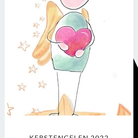
KERSTENGELEN
KERSTENGELEN 2022