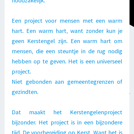
noodzakelijk.
Een project voor mensen met een warm
hart. Een warm hart, want zonder kun je
geen Kerstengel zijn. Een warm hart om
mensen, die een steuntje in de rug nodig
hebben op te geven. Het is een universeel
project.
Niet gebonden aan gemeentegrenzen of
gezindten.
Dat maakt het Kerstengelenproject
bijzonder. Het project is in een bijzondere
tijd. De voorbereiding op Kerst. Want het is