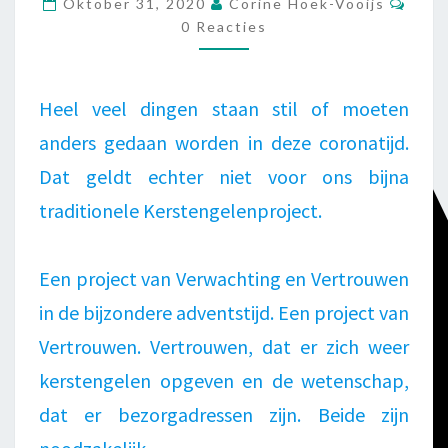
Oktober 31, 2020
Corine Hoek-Vooijs
START
0 Reacties
Heel veel dingen staan stil of moeten
anders gedaan worden in deze coronatijd.
Dat geldt echter niet voor ons bijna
traditionele Kerstengelenproject.
Een project van Verwachting en Vertrouwen
in de bijzondere adventstijd. Een project van
Vertrouwen. Vertrouwen, dat er zich weer
kerstengelen opgeven en de wetenschap,
dat er bezorgadressen zijn. Beide zijn