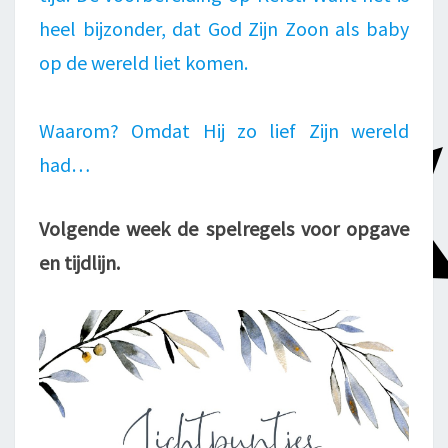
heel bijzonder, dat God Zijn Zoon als baby
op de wereld liet komen.
Waarom? Omdat Hij zo lief Zijn wereld
had…
Volgende week de spelregels voor opgave
en tijdlijn.