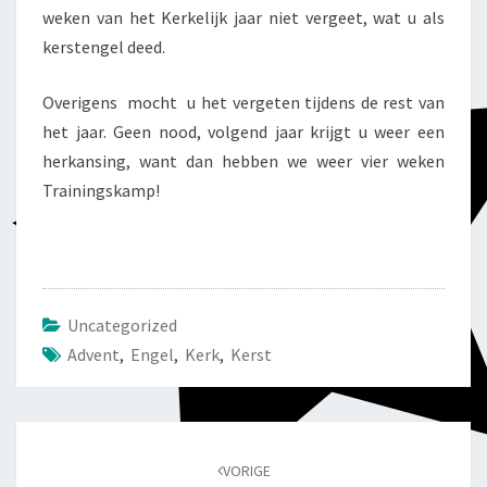
weken van het Kerkelijk jaar niet vergeet, wat u als
kerstengel deed.
Overigens mocht u het vergeten tijdens de rest van
het jaar. Geen nood, volgend jaar krijgt u weer een
herkansing, want dan hebben we weer vier weken
Trainingskamp!
Uncategorized
Advent
,
Engel
,
Kerk
,
Kerst
Bericht
navigatie
VORIGE