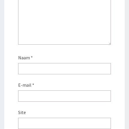
Naam
*
E-mail
*
Site