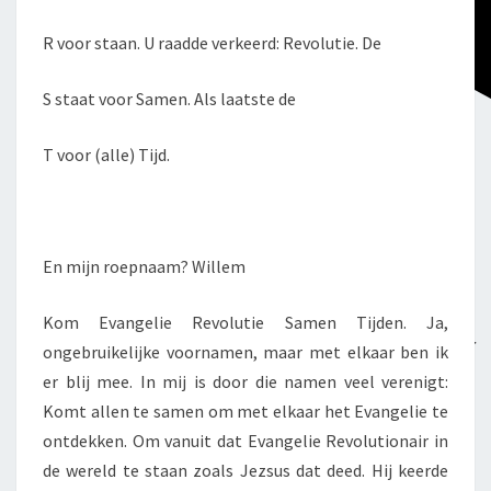
R voor staan. U raadde verkeerd: Revolutie. De
S staat voor Samen. Als laatste de
T voor (alle) Tijd.
En mijn roepnaam? Willem
Kom Evangelie Revolutie Samen Tijden. Ja,
ongebruikelijke voornamen, maar met elkaar ben ik
er blij mee. In mij is door die namen veel verenigt:
Komt allen te samen om met elkaar het Evangelie te
ontdekken. Om vanuit dat Evangelie Revolutionair in
de wereld te staan zoals Jezsus dat deed. Hij keerde