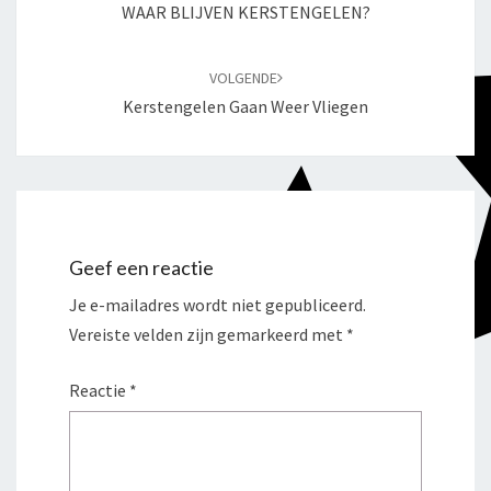
WAAR BLIJVEN KERSTENGELEN?
VOLGENDE
Kerstengelen Gaan Weer Vliegen
Geef een reactie
Je e-mailadres wordt niet gepubliceerd.
Vereiste velden zijn gemarkeerd met
*
Reactie
*